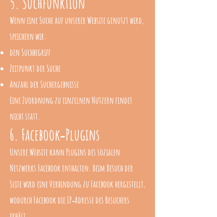
5. Suchfunktion
Wenn eine Suche auf unserer Website genutzt wird,
speichern wir:
den Suchbegriff
Zeitpunkt der Suche
Anzahl der Suchergebnisse
Eine Zuordnung zu einzelnen Nutzern findet
nicht statt.
6. Facebook‑Plugins
Unsere Website kann Plugins des sozialen
Netzwerks Facebook enthalten. Beim Besuch der
Seite wird eine Verbindung zu Facebook hergestellt,
wodurch Facebook die IP‑Adresse des Besuchers
erhält.