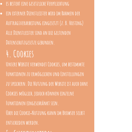
es besteht eine gesetzliche Verpflichtung
ein externer Dienstleister wird im Rahmen der
Auftragsverarbeitung eingesetzt (z. B. Hosting)
Alle Dienstleister sind an die geltenden
Datenschutzgesetze gebunden.
4. Cookies
Unsere Website verwendet Cookies, um bestimmte
Funktionen zu ermöglichen und Einstellungen
zu speichern. Die Nutzung der Website ist auch ohne
Cookies möglich, jedoch können einzelne
Funktionen eingeschränkt sein.
Über die Cookie‑Nutzung kann im Browser selbst
entschieden werden.