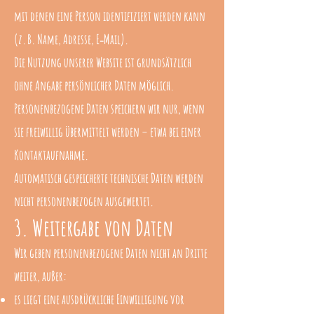
mit denen eine Person identifiziert werden kann
(z. B. Name, Adresse, E‑Mail).
Die Nutzung unserer Website ist grundsätzlich
ohne Angabe persönlicher Daten möglich.
Personenbezogene Daten speichern wir nur, wenn
sie freiwillig übermittelt werden – etwa bei einer
Kontaktaufnahme.
Automatisch gespeicherte technische Daten werden
nicht personenbezogen ausgewertet.
3. Weitergabe von Daten
Wir geben personenbezogene Daten nicht an Dritte
weiter, außer:
es liegt eine ausdrückliche Einwilligung vor