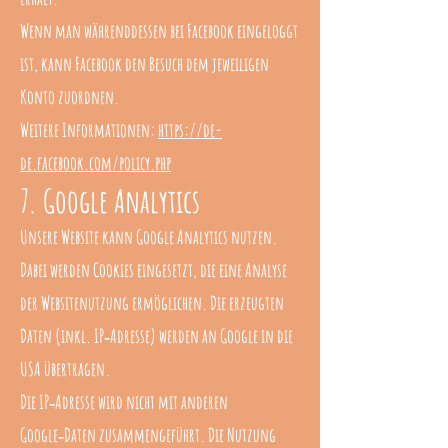
Wenn man währenddessen bei Facebook eingeloggt
ist, kann Facebook den Besuch dem jeweiligen
Konto zuordnen.
Weitere Informationen:
https://de-
de.facebook.com/policy.php
7. Google Analytics
Unsere Website kann Google Analytics nutzen.
Dabei werden Cookies eingesetzt, die eine Analyse
der Websitenutzung ermöglichen. Die erzeugten
Daten (inkl. IP‑Adresse) werden an Google in die
USA übertragen.
Die IP‑Adresse wird nicht mit anderen
Google‑Daten zusammengeführt. Die Nutzung