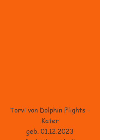
Torvi von Dolphin Flights -
Kater
geb. 01.12.2023