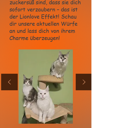
zuckersüß sind, dass sie dich
sofort verzaubern – das ist
der Lionlove Effekt! Schau
dir unsere aktuellen Würfe
an und lass dich von ihrem
Charme überzeugen!