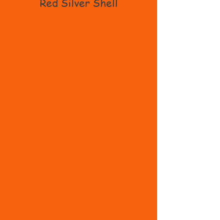
Red Silver Shell