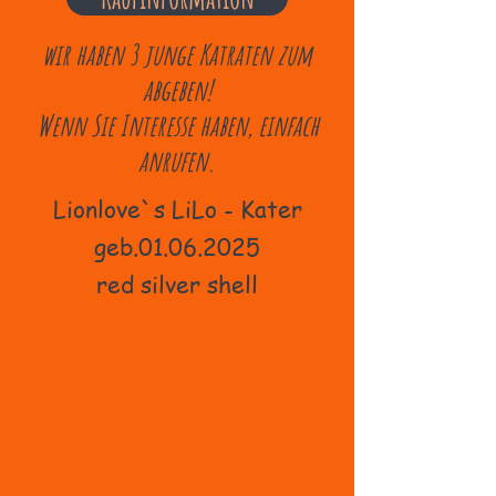
wir haben 3 junge Katraten zum
abgeben!
Wenn Sie Interesse haben, einfach
anrufen.
Lionlove`s LiLo - Kater
geb.01.06.2025
red silver shell